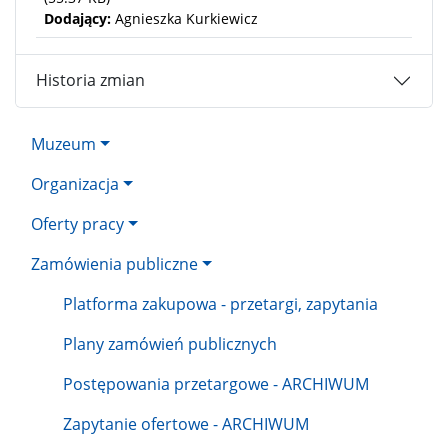
Dodający:
Agnieszka Kurkiewicz
Historia zmian
Muzeum
Organizacja
Oferty pracy
Zamówienia publiczne
Platforma zakupowa - przetargi, zapytania
Plany zamówień publicznych
Postępowania przetargowe - ARCHIWUM
Zapytanie ofertowe - ARCHIWUM