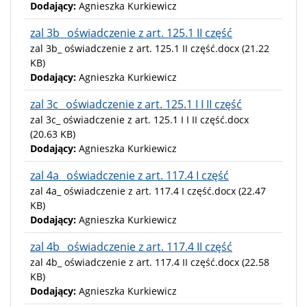
Dodający:
Agnieszka Kurkiewicz
zal 3b_ oświadczenie z art. 125.1 II część
zal 3b_ oświadczenie z art. 125.1 II część.docx
(21.22
KB)
Dodający:
Agnieszka Kurkiewicz
zal 3c_ oświadczenie z art. 125.1 I I II część
zal 3c_ oświadczenie z art. 125.1 I I II część.docx
(20.63 KB)
Dodający:
Agnieszka Kurkiewicz
zal 4a_ oświadczenie z art. 117.4 I część
zal 4a_ oświadczenie z art. 117.4 I część.docx
(22.47
KB)
Dodający:
Agnieszka Kurkiewicz
zal 4b_ oświadczenie z art. 117.4 II część
zal 4b_ oświadczenie z art. 117.4 II część.docx
(22.58
KB)
Dodający:
Agnieszka Kurkiewicz