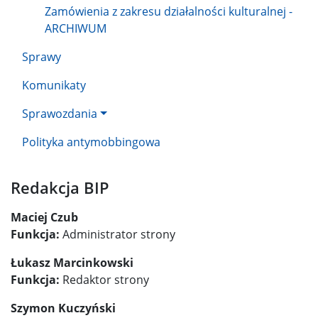
Zamówienia z zakresu działalności kulturalnej -
ARCHIWUM
Sprawy
Komunikaty
Sprawozdania
Polityka antymobbingowa
Redakcja BIP
Maciej Czub
Funkcja:
Administrator strony
Łukasz Marcinkowski
Funkcja:
Redaktor strony
Szymon Kuczyński