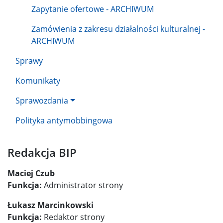
Zapytanie ofertowe - ARCHIWUM
Zamówienia z zakresu działalności kulturalnej -
ARCHIWUM
Sprawy
Komunikaty
Sprawozdania
Polityka antymobbingowa
Redakcja BIP
Maciej Czub
Funkcja:
Administrator strony
Łukasz Marcinkowski
Funkcja:
Redaktor strony