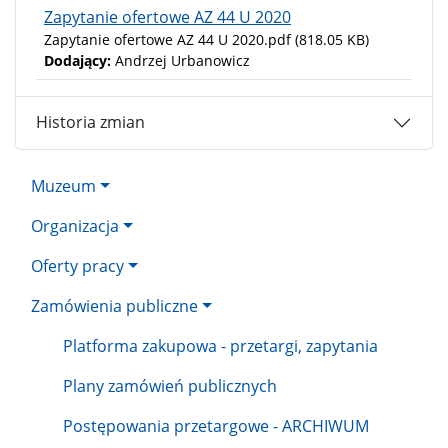
Zapytanie ofertowe AZ 44 U 2020
Zapytanie ofertowe AZ 44 U 2020.pdf
(818.05 KB)
Dodający:
Andrzej Urbanowicz
Historia zmian
Muzeum
Organizacja
Oferty pracy
Zamówienia publiczne
Platforma zakupowa - przetargi, zapytania
Plany zamówień publicznych
Postępowania przetargowe - ARCHIWUM