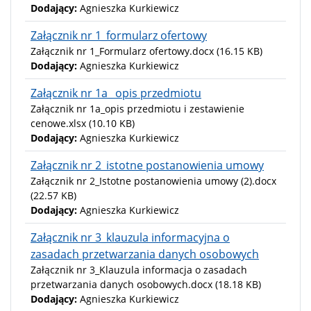
Dodający:
Agnieszka Kurkiewicz
Załącznik nr 1_formularz ofertowy
Załącznik nr 1_Formularz ofertowy.docx
(16.15 KB)
Dodający:
Agnieszka Kurkiewicz
Załącznik nr 1a_ opis przedmiotu
Załącznik nr 1a_opis przedmiotu i zestawienie
cenowe.xlsx
(10.10 KB)
Dodający:
Agnieszka Kurkiewicz
Załącznik nr 2_istotne postanowienia umowy
Załącznik nr 2_Istotne postanowienia umowy (2).docx
(22.57 KB)
Dodający:
Agnieszka Kurkiewicz
Załącznik nr 3_klauzula informacyjna o
zasadach przetwarzania danych osobowych
Załącznik nr 3_Klauzula informacja o zasadach
przetwarzania danych osobowych.docx
(18.18 KB)
Dodający:
Agnieszka Kurkiewicz