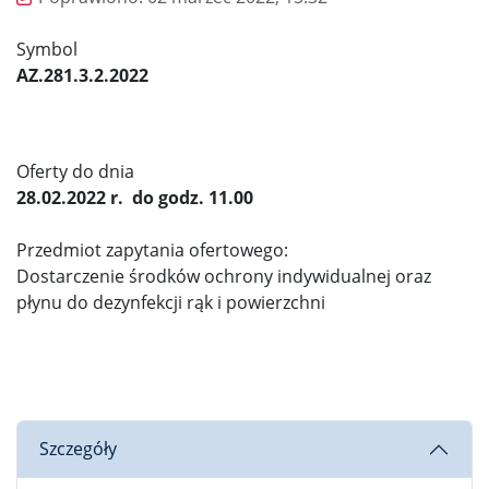
Symbol
AZ.281.3.2.2022
Oferty do dnia
28.02.2022 r. do godz. 11.00
Przedmiot zapytania ofertowego:
Dostarczenie środków ochrony indywidualnej oraz
płynu do dezynfekcji rąk i powierzchni
Szczegóły