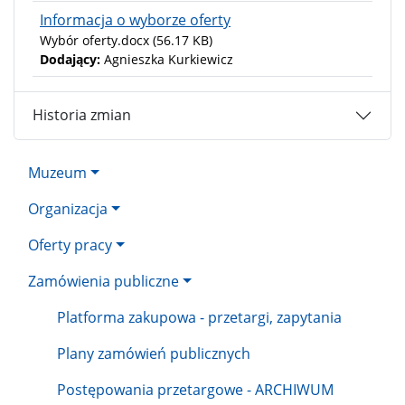
Informacja o wyborze oferty
Wybór oferty.docx
(56.17 KB)
Dodający:
Agnieszka Kurkiewicz
Historia zmian
Muzeum
Organizacja
Oferty pracy
Zamówienia publiczne
Platforma zakupowa - przetargi, zapytania
Plany zamówień publicznych
Postępowania przetargowe - ARCHIWUM