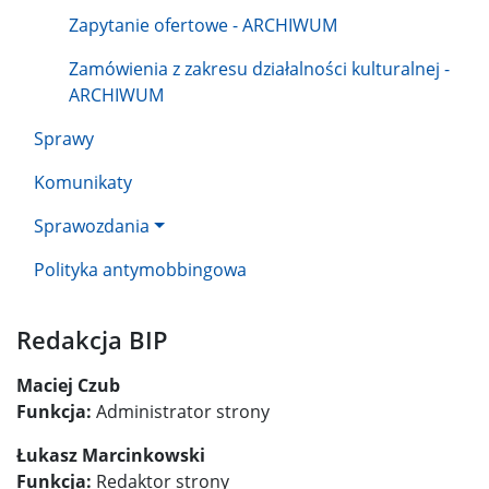
Zapytanie ofertowe - ARCHIWUM
Zamówienia z zakresu działalności kulturalnej -
ARCHIWUM
Sprawy
Komunikaty
Sprawozdania
Polityka antymobbingowa
Redakcja BIP
Maciej Czub
Funkcja:
Administrator strony
Łukasz Marcinkowski
Funkcja:
Redaktor strony